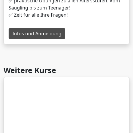
✅ praktische Übungen zu allen Altersstufen: Vom
Säugling bis zum Teenager!
✅ Zeit für alle Ihre Fragen!
Infos und Anmeldung
Weitere Kurse