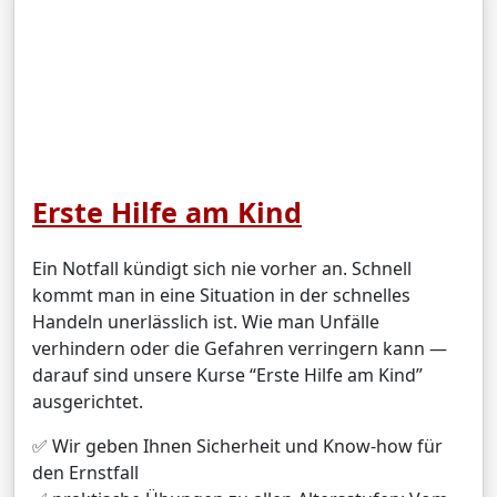
Erste Hilfe am Kind
Ein Notfall kündigt sich nie vorher an. Schnell
kommt man in eine Situation in der schnelles
Handeln unerlässlich ist. Wie man Unfälle
verhindern oder die Gefahren verringern kann —
darauf sind unsere Kurse “Erste Hilfe am Kind”
ausgerichtet.
✅ Wir geben Ihnen Sicherheit und Know-how für
den Ernstfall