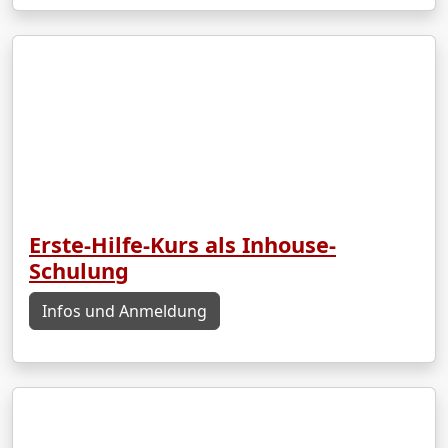
Erste-Hilfe-Kurs als Inhouse-
Schulung
Infos und Anmeldung