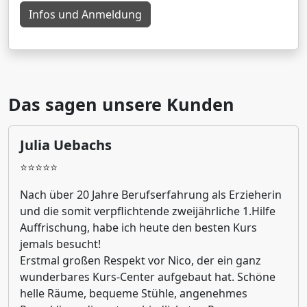
Infos und Anmeldung
Das sagen unsere Kunden
Julia Uebachs
⭐⭐⭐⭐⭐
Nach über 20 Jahre Berufserfahrung als Erzieherin
und die somit verpflichtende zweijährliche 1.Hilfe
Auffrischung, habe ich heute den besten Kurs
jemals besucht!
Erstmal großen Respekt vor Nico, der ein ganz
wunderbares Kurs-Center aufgebaut hat. Schöne
helle Räume, bequeme Stühle, angenehmes