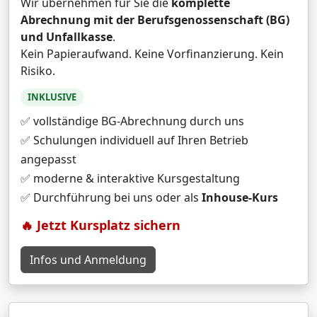
Wir übernehmen für Sie die
komplette
Abrechnung mit der Berufsgenossenschaft (BG)
und Unfallkasse
.
Kein Papieraufwand. Keine Vorfinanzierung. Kein
Risiko.
INKLUSIVE
✅ vollständige BG-Abrechnung durch uns
✅ Schulungen individuell auf Ihren Betrieb
angepasst
✅ moderne & interaktive Kursgestaltung
✅ Durchführung bei uns oder als
Inhouse-Kurs
🔥 Jetzt Kursplatz sichern
Infos und Anmeldung