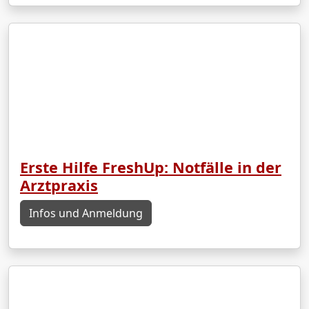
Erste Hilfe FreshUp: Notfälle in der
Arztpraxis
Infos und Anmeldung