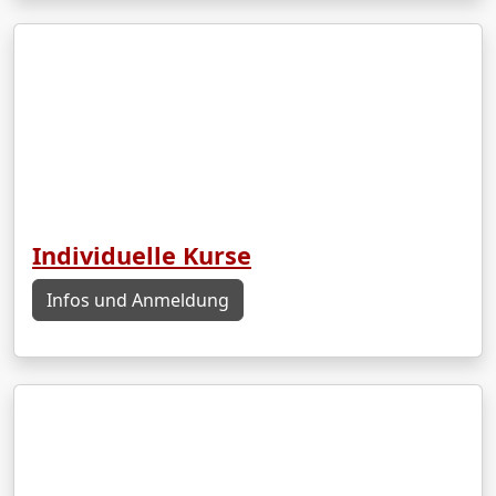
Individuelle Kurse
Infos und Anmeldung