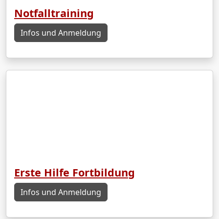
Notfalltraining
Infos und Anmeldung
Erste Hilfe Fortbildung
Infos und Anmeldung