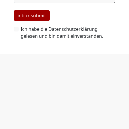
inbox.submit
Ich habe die Datenschutzerklärung
inbox.spam_protection
gelesen und bin damit einverstanden.