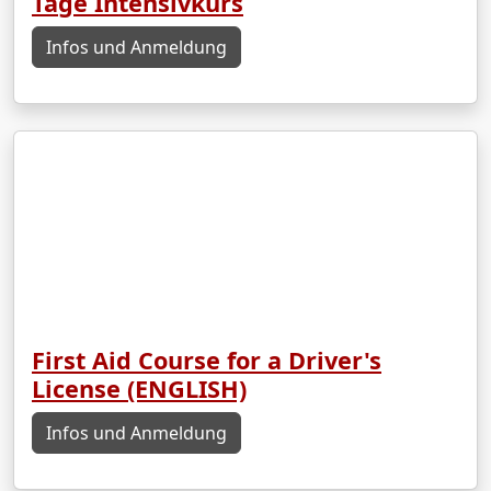
Tage Intensivkurs
Infos und Anmeldung
First Aid Course for a Driver's
License (ENGLISH)
Infos und Anmeldung