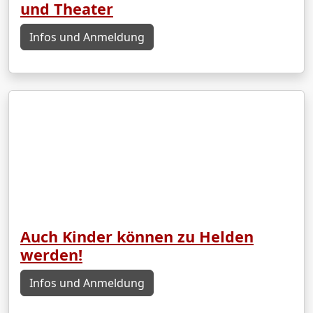
und Theater
Infos und Anmeldung
Auch Kinder können zu Helden
werden!
Infos und Anmeldung