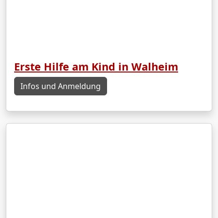
Erste Hilfe am Kind in Walheim
Infos und Anmeldung