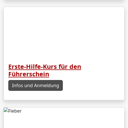
Erste-Hilfe-Kurs für den
Führerschein
Infos und Anmeldung