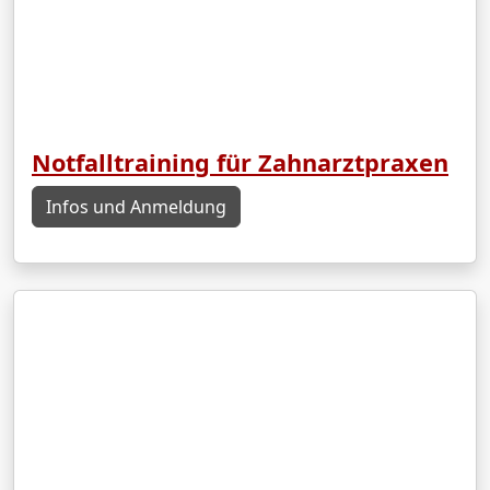
Notfalltraining für Zahnarztpraxen
Infos und Anmeldung