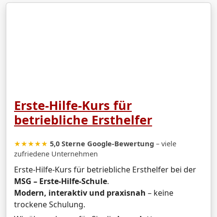
Erste-Hilfe-Kurs für
betriebliche Ersthelfer
★★★★★
5,0 Sterne Google-Bewertung
– viele
zufriedene Unternehmen
Erste-Hilfe-Kurs für betriebliche Ersthelfer bei der
MSG – Erste-Hilfe-Schule
.
Modern, interaktiv und praxisnah
– keine
trockene Schulung.