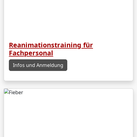
Reanimationstraining für
Fachpersonal
Infos und Anmeldung