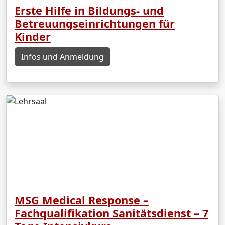
Erste Hilfe in Bildungs- und
Betreuungseinrichtungen für
Kinder
Infos und Anmeldung
MSG Medical Response –
Fachqualifikation Sanitätsdienst – 7