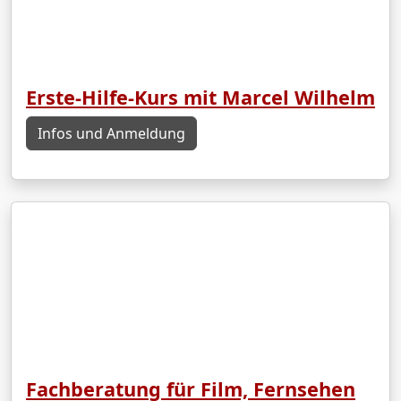
Erste-Hilfe-Kurs mit Marcel Wilhelm
Infos und Anmeldung
Fachberatung für Film, Fernsehen