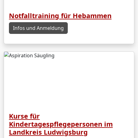
Notfalltraining für Hebammen
Infos und Anmeldung
Kurse für
Kindertagespflegepersonen im
Landkreis Ludwigsburg