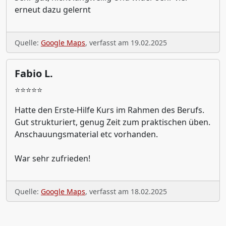
erneut dazu gelernt
Quelle:
Google Maps
, verfasst am 19.02.2025
Fabio L.
⭐⭐⭐⭐⭐
Hatte den Erste-Hilfe Kurs im Rahmen des Berufs.
Gut strukturiert, genug Zeit zum praktischen üben.
Anschauungsmaterial etc vorhanden.
War sehr zufrieden!
Quelle:
Google Maps
, verfasst am 18.02.2025