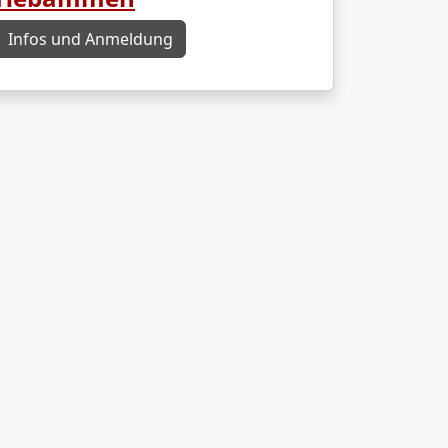
Infos und Anmeldung