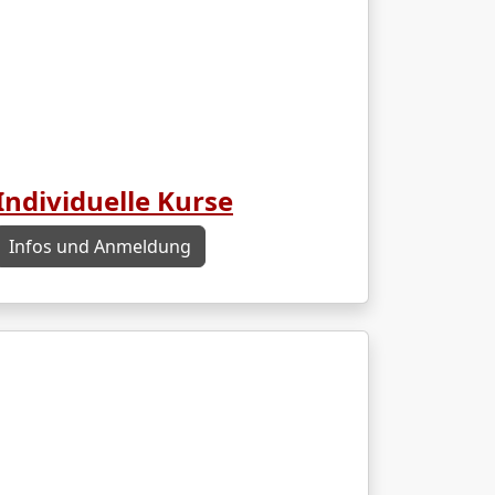
Individuelle Kurse
Infos und Anmeldung