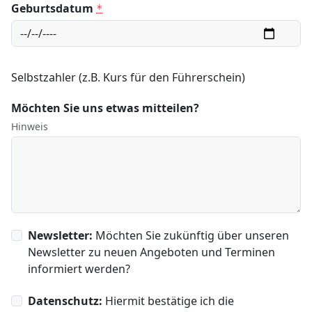
Geburtsdatum
*
Selbstzahler (z.B. Kurs für den Führerschein)
Möchten Sie uns etwas mitteilen?
Hinweis
Newsletter:
Möchten Sie zukünftig über unseren
Newsletter zu neuen Angeboten und Terminen
informiert werden?
Datenschutz:
Hiermit bestätige ich die