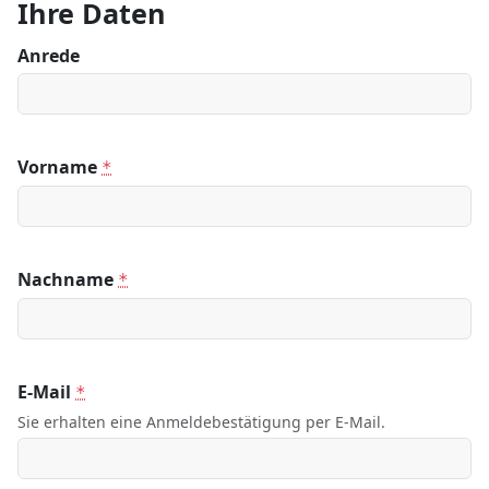
Ihre Daten
Anrede
Vorname
*
Nachname
*
E-Mail
*
Sie erhalten eine Anmeldebestätigung per E-Mail.