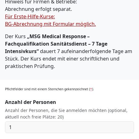
Hinweis für Firmen & Betriebe:
Abrechnung erfolgt separat.
Für Erste-Hilfe-Kurse:
BG-Abrechnung mit Formular möglich.
Der Kurs
„MSG Medical Response –
Fachqualifikation Sanitätsdienst – 7 Tage
Intensivkurs“
dauert 7 aufeinanderfolgende Tage am
Stück. Der Kurs endet mit einer schriftlichen und
praktischen Prüfung.
Pflichtfelder sind mit einem Sternchen gekennzeichnet (
).
*
Anzahl der Personen
Anzahl der Personen, die Sie anmelden möchten (optional,
aktuell noch freie Plätze: 20)