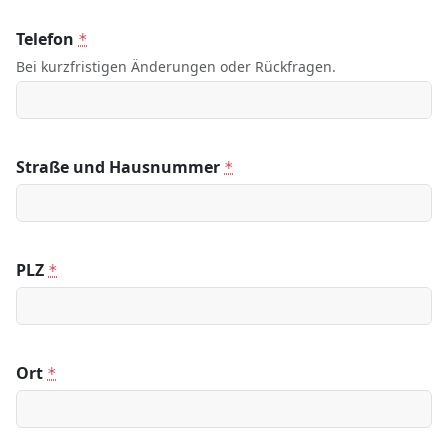
Telefon
*
Bei kurzfristigen Änderungen oder Rückfragen.
Straße und Hausnummer
*
PLZ
*
Ort
*