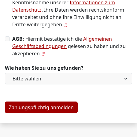
Kenntnisnahme unserer
Informationen zum
Datenschutz
. Ihre Daten werden rechtskonform
verarbeitet und ohne Ihre Einwilligung nicht an
Dritte weitergegeben.
*
AGB:
Hiermit bestätige ich die
Allgemeinen
Geschäftsbedingungen
gelesen zu haben und zu
akzeptieren.
*
Wie haben Sie zu uns gefunden?
Zahlungspflichtig anmelden
Bitte nicht ausfüllen.